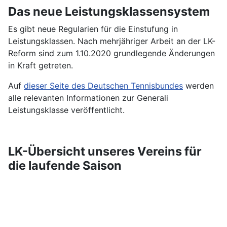
Das neue Leistungsklassensystem
Es gibt neue Regularien für die Einstufung in
Leistungsklassen. Nach mehrjähriger Arbeit an der LK-
Reform sind zum 1.10.2020 grundlegende Änderungen
in Kraft getreten.
Auf
dieser Seite des Deutschen Tennisbundes
werden
alle relevanten Informationen zur Generali
Leistungsklasse veröffentlicht.
LK-Übersicht unseres Vereins für
die laufende Saison