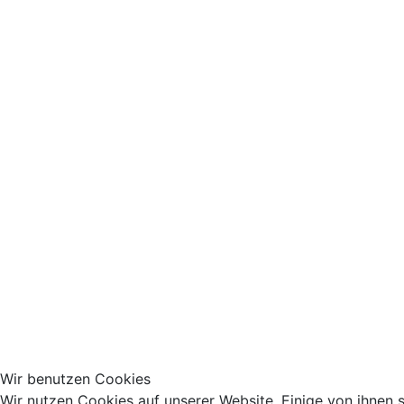
Wir benutzen Cookies
Wir nutzen Cookies auf unserer Website. Einige von ihnen si