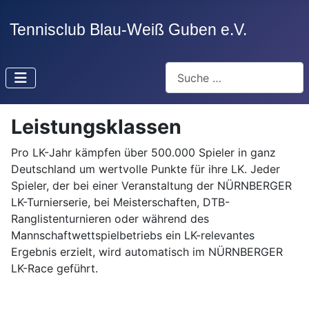
Suchen
Leistungsklassen
Pro LK-Jahr kämpfen über 500.000 Spieler in ganz
Deutschland um wertvolle Punkte für ihre LK. Jeder
Spieler, der bei einer Veranstaltung der NÜRNBERGER
LK-Turnierserie, bei Meisterschaften, DTB-
Ranglistenturnieren oder während des
Mannschaftwettspielbetriebs ein LK-relevantes
Ergebnis erzielt, wird automatisch im NÜRNBERGER
LK-Race geführt.