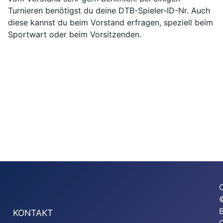
Turnieren benötigst du deine DTB-Spieler-ID-Nr. Auch
diese kannst du beim Vorstand erfragen, speziell beim
Sportwart oder beim Vorsitzenden.
KONTAKT