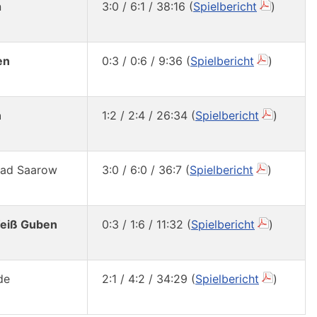
n
3:0 / 6:1 / 38:16 (
Spielbericht
)
en
0:3 / 0:6 / 9:36 (
Spielbericht
)
n
1:2 / 2:4 / 26:34 (
Spielbericht
)
 Bad Saarow
3:0 / 6:0 / 36:7 (
Spielbericht
)
eiß Guben
0:3 / 1:6 / 11:32 (
Spielbericht
)
de
2:1 / 4:2 / 34:29 (
Spielbericht
)