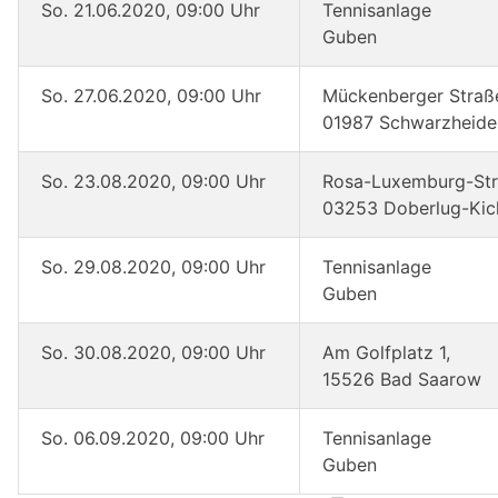
So. 21.06.2020, 09:00 Uhr
Tennisanlage
Guben
So. 27.06.2020, 09:00 Uhr
Mückenberger Straß
01987 Schwarzheide
So. 23.08.2020, 09:00 Uhr
Rosa-Luxemburg-Str.
03253 Doberlug-Kic
So. 29.08.2020, 09:00 Uhr
Tennisanlage
Guben
So. 30.08.2020, 09:00 Uhr
Am Golfplatz 1,
15526 Bad Saarow
So. 06.09.2020, 09:00 Uhr
Tennisanlage
Guben