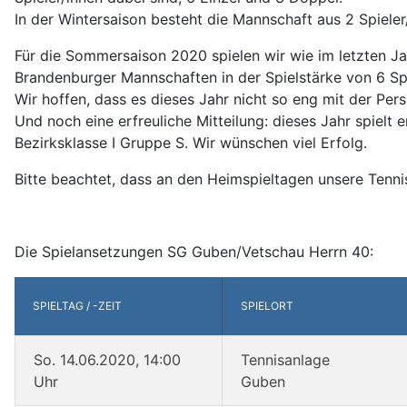
In der Wintersaison besteht die Mannschaft aus 2 Spieler
Für die Sommersaison 2020 spielen wir wie im letzten J
Brandenburger Mannschaften in der Spielstärke von 6 Spie
Wir hoffen, dass es dieses Jahr nicht so eng mit der Per
Und noch eine erfreuliche Mitteilung: dieses Jahr spielt
Bezirksklasse I Gruppe S. Wir wünschen viel Erfolg.
Bitte beachtet, dass an den Heimspieltagen unsere Tenni
Die Spielansetzungen SG Guben/Vetschau Herrn 40:
SPIELTAG / -ZEIT
SPIELORT
So. 14.06.2020, 14:00
Tennisanlage
Uhr
Guben