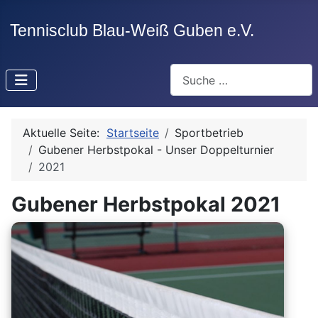
Suchen
Aktuelle Seite:
Startseite
Sportbetrieb
Gubener Herbstpokal - Unser Doppelturnier
2021
Gubener Herbstpokal 2021