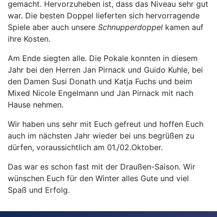
gemacht. Hervorzuheben ist, dass das Niveau sehr gut
war. Die besten Doppel lieferten sich hervorragende
Spiele aber auch unsere
Schnupperdoppel
kamen auf
ihre Kosten.
Am Ende siegten alle. Die Pokale konnten in diesem
Jahr bei den Herren Jan Pirnack und Guido Kuhle, bei
den Damen Susi Donath und Katja Fuchs und beim
Mixed Nicole Engelmann und Jan Pirnack mit nach
Hause nehmen.
Wir haben uns sehr mit Euch gefreut und hoffen Euch
auch im nächsten Jahr wieder bei uns begrüßen zu
dürfen, voraussichtlich am 01./02.Oktober.
Das war es schon fast mit der Draußen-Saison. Wir
wünschen Euch für den Winter alles Gute und viel
Spaß und Erfolg.