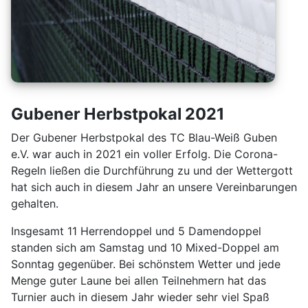
Gubener Herbstpokal 2021
Der Gubener Herbstpokal des TC Blau-Weiß Guben
e.V. war auch in 2021 ein voller Erfolg. Die Corona-
Regeln ließen die Durchführung zu und der Wettergott
hat sich auch in diesem Jahr an unsere Vereinbarungen
gehalten.
Insgesamt 11 Herrendoppel und 5 Damendoppel
standen sich am Samstag und 10 Mixed-Doppel am
Sonntag gegenüber. Bei schönstem Wetter und jede
Menge guter Laune bei allen Teilnehmern hat das
Turnier auch in diesem Jahr wieder sehr viel Spaß