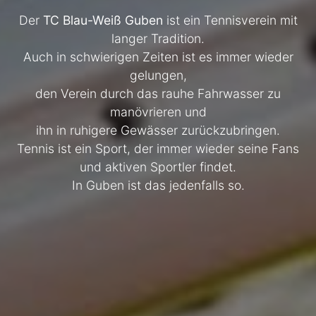
Der
TC Blau-Weiß Guben
ist ein Tennisverein mit
langer Tradition.
Auch in schwierigen Zeiten ist es immer wieder
gelungen,
den Verein durch das rauhe Fahrwasser zu
manövrieren und
ihn in ruhigere Gewässer zurückzubringen.
Tennis ist ein Sport, der immer wieder seine Fans
und aktiven Sportler findet.
In Guben ist das jedenfalls so.