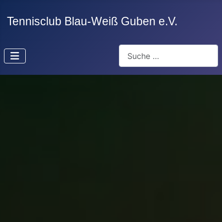
Suchen