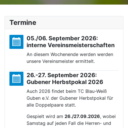
Termine
05./06. September 2026:
interne Vereinsmeisterschaften
An diesem Wochenende werden werden
unsere Vereinsmeister ermittelt.
26.-27. September 2026:
Gubener Herbstpokal 2026
Auch 2026 findet beim TC Blau-Weiß
Guben e.V. der Gubener Herbstpokal für
alle Doppelpaare statt.
Gespielt wird am
26./27.09.2026
, wobei
Samstag auf jeden Fall die Herren- und