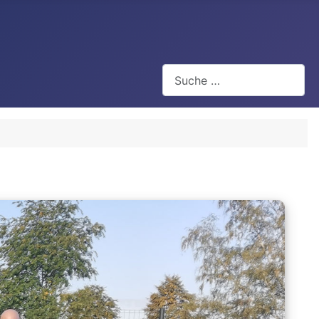
Suchen