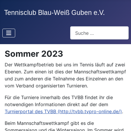
Suchen
Sommer 2023
Der Wettkampfbetrieb bei uns im Tennis läuft auf zwei
Ebenen. Zum einen ist dies der Mannschaftswettkampf
und zum anderen die Teilnahme des Einzelnen an den
vom Verband organisierten Turnieren.
Für die Turniere innerhalb des TVBB findet ihr die
notwendigen Informationen direkt auf der dem
Turnierportal des TVBB (http://tvbb.tvpro-online.de/)
.
Beim Mannschaftswettkampf gibt es die
Sommersaison und die Wintersaison. Im Sommer wird