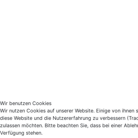
Wir benutzen Cookies
Wir nutzen Cookies auf unserer Website. Einige von ihnen s
diese Website und die Nutzererfahrung zu verbessern (Trac
zulassen möchten. Bitte beachten Sie, dass bei einer Ableh
Verfügung stehen.