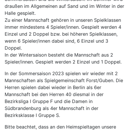
draußen im Allgemeinen auf Sand und im Winter in der
Halle gespielt.
Zu einer Mannschaft gehören in unseren Spielklassen
immer mindestens 4 Spieler/innen. Gespielt werden 4
Einzel und 2 Doppel bzw. bei höheren Spielklassen,
wenn 6 Spieler/innen dabei sind, 6 Einzel und 3
Doppel.
In der Wintersaison besteht die Mannschaft aus 2
Spieler/innen. Gespielt werden 2 Einzel und 1 Doppel.
In der Sommersaison 2023 spielen wir wieder mit 2
Mannschaften als Spielgemeinschaft Forst/Guben. Die
Herren spielen dabei wieder in Berlin als 6er
Mannschaft bei den Herren 40 diesmal in der
Bezirksliga I Gruppe F und die Damen in
Südbrandenburg als 4er Mannschaft in der
Bezirksklasse I Gruppe S.
Bitte beachtet, dass an den Heimspieltagen unsere