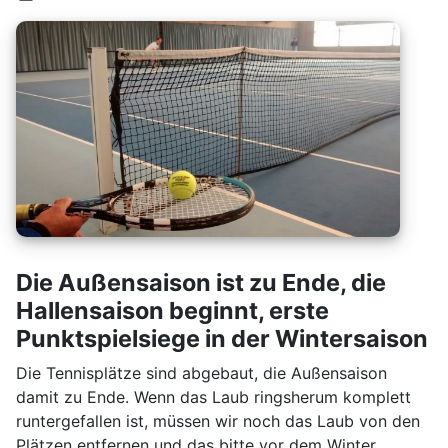
Die Außensaison ist zu Ende, die
Hallensaison beginnt, erste
Punktspielsiege in der Wintersaison
Die Tennisplätze sind abgebaut, die Außensaison
damit zu Ende. Wenn das Laub ringsherum komplett
runtergefallen ist, müssen wir noch das Laub von den
Plätzen entfernen und das bitte vor dem Winter.