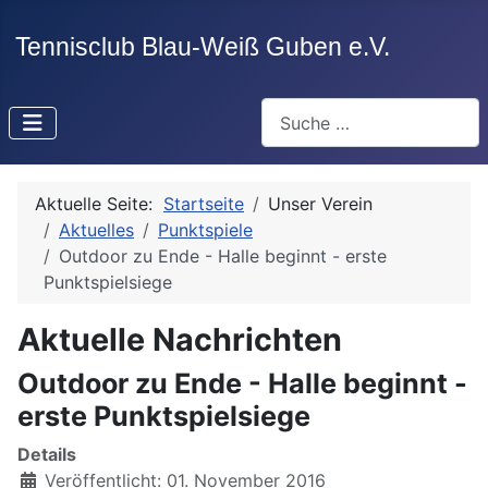
Suchen
Aktuelle Seite:
Startseite
Unser Verein
Aktuelles
Punktspiele
Outdoor zu Ende - Halle beginnt - erste
Punktspielsiege
Aktuelle Nachrichten
Outdoor zu Ende - Halle beginnt -
erste Punktspielsiege
Details
Veröffentlicht: 01. November 2016